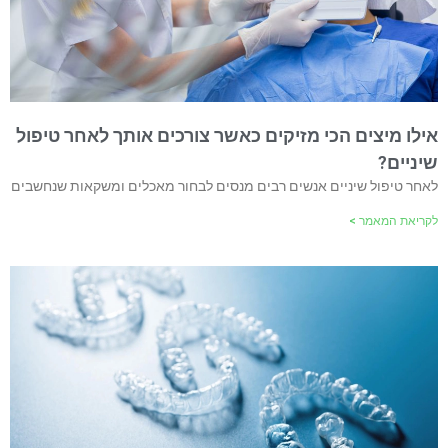
אילו מיצים הכי מזיקים כאשר צורכים אותך לאחר טיפול
שיניים?
לאחר טיפול שיניים אנשים רבים מנסים לבחור מאכלים ומשקאות שנחשבים
לקריאת המאמר >