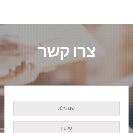
צרו קשר