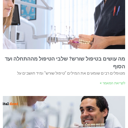
מה עושים בטיפול שורש? שלבי הטיפול מההתחלה ועד
הסוף
מטופלים רבים שומעים את המילים "טיפול שורש" ומיד חושבים על
לקריאת המאמר >