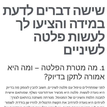
שישה דברים לדעת
במידה והציעו לך
לעשות פלטה
לשיניים
1. מה מטרת הפלטה – ומה היא
אמורה לתקן בדיוק?
לפני שמתחילים טיפול עם פלטה לשיניים, חשוב להבין לעומק מה בדיוק
היא נועדה לעשות. פלטה היא מכשיר אורתודונטי נשלף, שמותאם אישית
למבנה הלסת והשיניים של המטופל. מטרתה משתנה בהתאם לצורך:
לעיתים היא נועדה להרחיב את הקשת הדנטלית, להזיז שן בודדת, לשמור