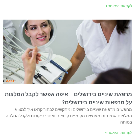
לקריאת המאמר >
מרפאת שיניים בירושלים – איפה אפשר לקבל המלצות
על מרפאות שיניים בירושלים?
מחפשים מרפאת שיניים בירושלים ומתקשים לבחור קראו איך למצוא
המלצות אמיתיות מאנשים מקומיים קבוצות ואתרי ביקורות ולקבל החלטה
בטוחה
לקריאת המאמר >