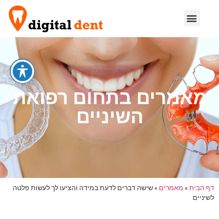
מאמרים בתחום רפואת
השיניים
דף הבית
»
מאמרים
»
שישה דברים לדעת במידה והציעו לך לעשות פלטה
לשיניים