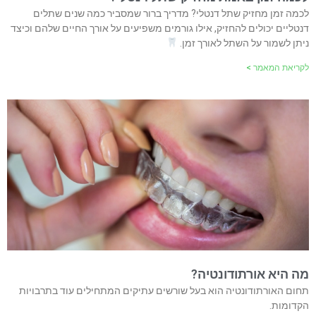
לכמה זמן מחזיק שתל דנטלי? מדריך ברור שמסביר כמה שנים שתלים
דנטליים יכולים להחזיק, אילו גורמים משפיעים על אורך החיים שלהם וכיצד
ניתן לשמור על השתל לאורך זמן.
לקריאת המאמר >
מה היא אורתודונטיה?
תחום האורתודונטיה הוא בעל שורשים עתיקים המתחילים עוד בתרבויות
הקדומות.