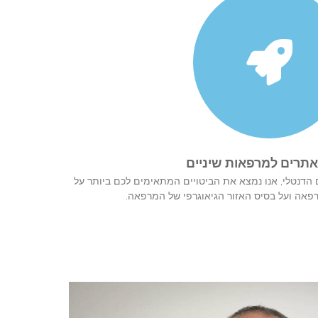
אתרים למרפאות שיניים
 הדנטלי, אנו נמצא את הביטויים המתאימים לכם ביותר על
פאה ועל בסיס האזור הגיאוגרפי של המרפאה.