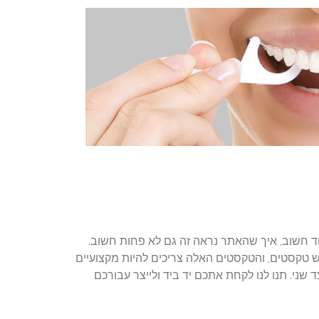
ד חשוב, איך שהאתר נראה זה גם לא פחות חשוב.
ש טקסטים, והטקסטים האלה צריכים להיות מקצועיים
שני. תנו לנו לקחת אתכם יד ביד ולייצר עבורכם