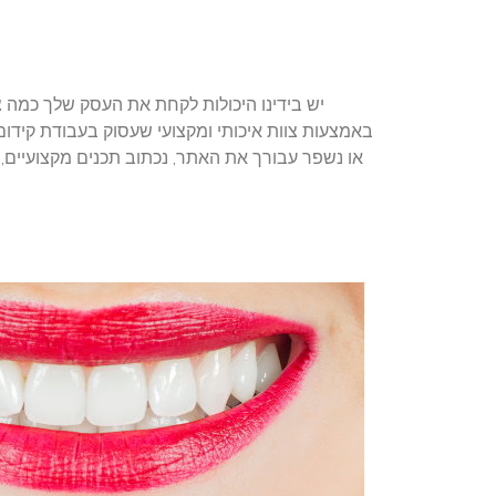
יש בידינו היכולות לקחת את העסק שלך כמה צ
באמצעות צוות איכותי ומקצועי שעסוק בעבודת קידום
או נשפר עבורך את האתר, נכתוב תכנים מקצועיים,