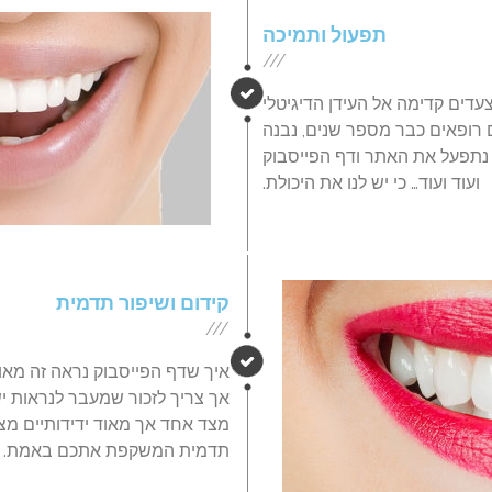
תפעול ותמיכה
///
עדים קדימה אל העידן הדיגיטלי
 רופאים כבר מספר שנים, נבנה
 נתפעל את האתר ודף הפייסבוק
ועוד ועוד… כי יש לנו את היכולת.
קידום ושיפור תדמית
///
איך שדף הפייסבוק נראה זה מאו
אך צריך לזכור שמעבר לנראות י
מצד אחד אך מאוד ידידותיים מצד 
תדמית המשקפת אתכם באמת.