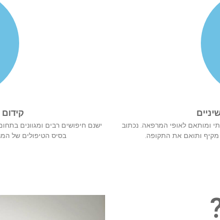
יניים
קידום 
תי ומותאם לאופי המרפאה. נכתוב
ישנם חיפושים רבים ומגוונים בתחום
מקיף ותואם את התקופה.
בסיס הטיפולים של המר