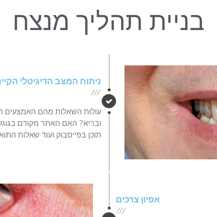
בניית תהליך מנצח
ניתוח המצב הדיגיטלי הקיי
///
עולות השאלות מהם האמצעים הדי
ובריא? האם האתר מקודם בגוגל
תוכן בפייסבוק ועוד שאלות התוא
אפיון צרכים
///