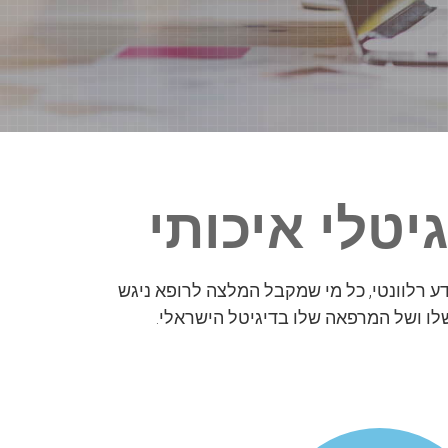
טלי איכותי
דע רלוונטי, כל מי שמקבל המלצה לרופא ניגש
לו ושל המרפאה שלו בדיגיטל הישראלי.