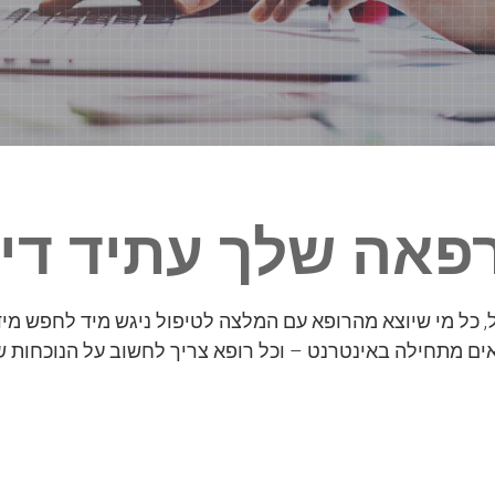
אה שלך עתיד דיגי
ל, כל מי שיוצא מהרופא עם המלצה לטיפול ניגש מיד לחפש מי
ים מתחילה באינטרנט – וכל רופא צריך לחשוב על הנוכחות ש