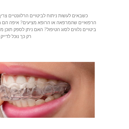
כשבאים לעשות ניתוח לביטויים הרלוונטיים צר
הרפואיים שהמרפאה או הרופא מציעים? איפה הם מ
ביטויים נלווים לסוג הטיפול? האם ניתן לספק תוכן מ
רק כך נוכל לדייק 