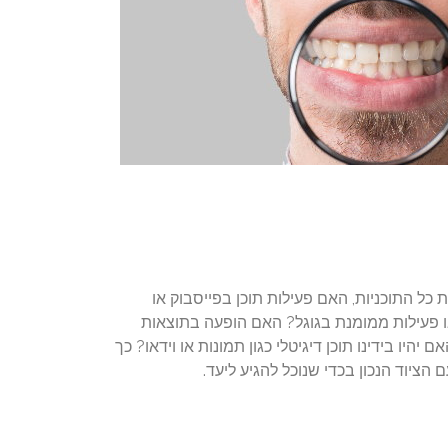
 כל התוכניות, האם פעילות תוכן בפייסבוק או
ו פעילות ממומנת בגוגל? האם הופעה בתוצאות
 יהיו בידינו תוכן דיגיטלי כגון תמונות או וידאו? כך
יוד הנכון בכדי שנוכל להגיע ליעד.