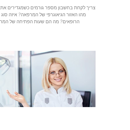
צריך לקחת בחשבון מספר גורמים כשמגדירים את
מהו האזור הגיאוגרפי של המרפאה? איזה סוג 
הרופאים? מה הם שעות הפתיחה של המרפאה 