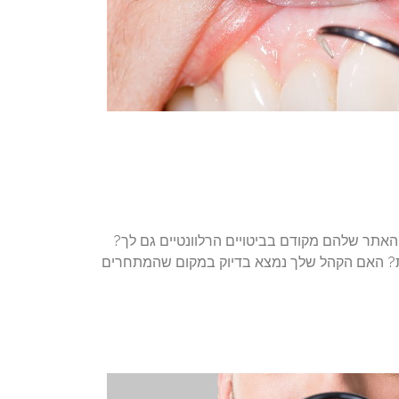
ר שלהם מקודם בביטויים הרלוונטיים גם לך?
ת? האם הקהל שלך נמצא בדיוק במקום שהמתחרים