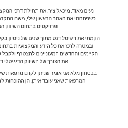
כשפתחתי את האתר הראשון שלי, משם התקדמת
ופרויקטים בתחום השיווק הא
הקמתי את דיגיטל דנט מתוך שנים של ניסיון בקי
ובמטרה לרכז את כל הידע והמקצועיות בתחו
הקיימים והחדשים המעוניינים להצטרף ולקבל שי
את הצורך של השיווק הדיגיטלי ד
בבטחון מלא אני אומר שניתן לקדם מרפאות שינ
המרפאות שאני עובד איתן, הן ההוכחות לז