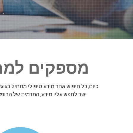
מספקים למרפ
כיום, כל חיפוש אחר מידע טיפולי מתחיל בגוג
ישר לחפש עליו מידע, התדמית של הרופא