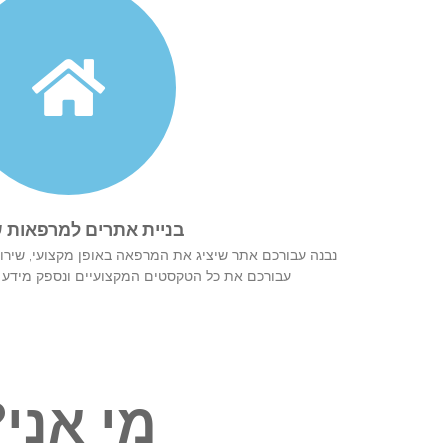
בניית אתרים למרפאות ש
נבנה עבורכם אתר שיציג את המרפאה באופן מקצועי, שירו
עבורכם את כל הטקסטים המקצועיים ונספק מידע 
מי אני?