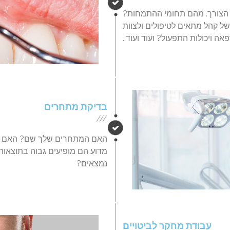
 הצורך. מהם תחומי ההתמחות?
של קהל מתאים לטיפולים ולצוות
ויכולות התפעול? ועוד ועוד..
בדיקת מתחרים
///
האם המתחרים שלך שם? האם האת
מדוע הם מופיעים גבוה בתוצאו
נמצאים?
עבודת מחקר לביטויים