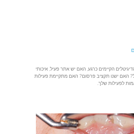
ם
גיטלים הקיימים כרגע, האם יש אתר פעיל, איכותי
? האם ישנו תקציב פרסום? האם מתקיימת פעילות
מות לפעילות שלך.