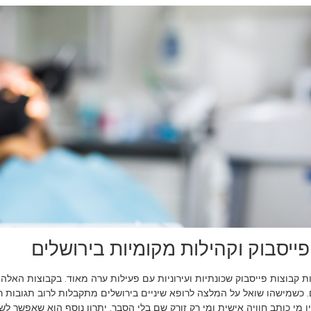
פייסבוק וקהילות מקומיות בירושלים
ת קבוצות פייסבוק שכונתיות ועירוניות עם פעילות ערה מאוד. בקבוצות האלה 
. כשמישהו שואל על המלצה לרופא שיניים בירושלים מתקבלות לרוב תגובות ר
ן מי כותב חוויה אישית ומי רק זורק שם בלי הסבר. יתרון נוסף הוא שאפשר ל