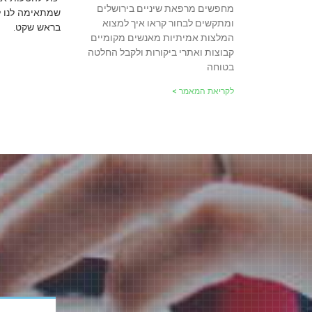
מחפשים מרפאת שיניים בירושלים
שמתאימה לנו ל
ומתקשים לבחור קראו איך למצוא
בראש שקט.
המלצות אמיתיות מאנשים מקומיים
קבוצות ואתרי ביקורות ולקבל החלטה
בטוחה
לקריאת המאמר >