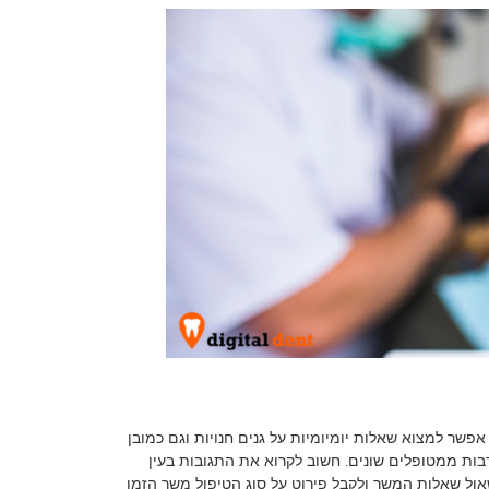
אפשר למצוא שאלות יומיומיות על גנים חנויות וגם כמובן
בות ממטופלים שונים. חשוב לקרוא את התגובות בעין
שאול שאלות המשך ולקבל פירוט על סוג הטיפול משך הזמן