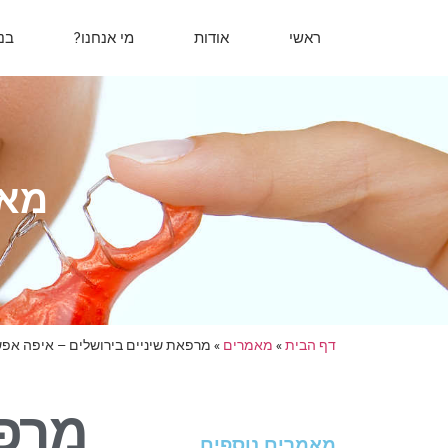
ראשי
אודות
מי אנחנו?
בנ
מאמ
דף הבית
»
מאמרים
»
מרפאת שיניים בירושלים – איפה אפש
מרפא
מאמרים נוספים