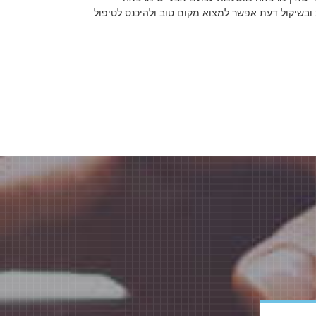
ובשיקול דעת אפשר למצוא מקום טוב ולהיכנס לטיפול