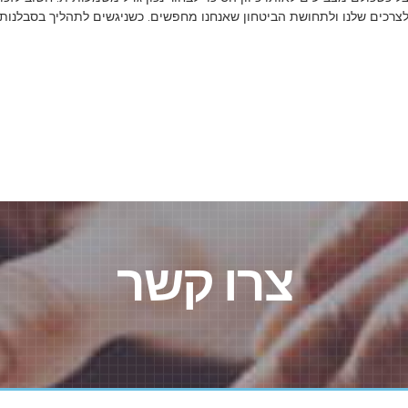
צרכים שלנו ולתחושת הביטחון שאנחנו מחפשים. כשניגשים לתהליך בסבלנות 
צרו קשר