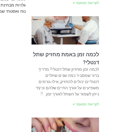
לקריאת המאמר >
גלויות מבחינת 
נוח ואסטתי שמ
לכמה זמן באמת מחזיק שתל
דנטלי?
לכמה זמן מחזיק שתל דנטלי? מדריך
ברור שמסביר כמה שנים שתלים
דנטליים יכולים להחזיק, אילו גורמים
משפיעים על אורך החיים שלהם וכיצד
ניתן לשמור על השתל לאורך זמן.
לקריאת המאמר >