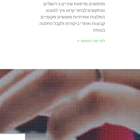
מחפשים מרפאת שיניים בירושלים
ומתקשים לבחור קראו איך למצוא
המלצות אמיתיות מאנשים מקומיים
קבוצות ואתרי ביקורות ולקבל החלטה
בטוחה
לקריאת המאמר >