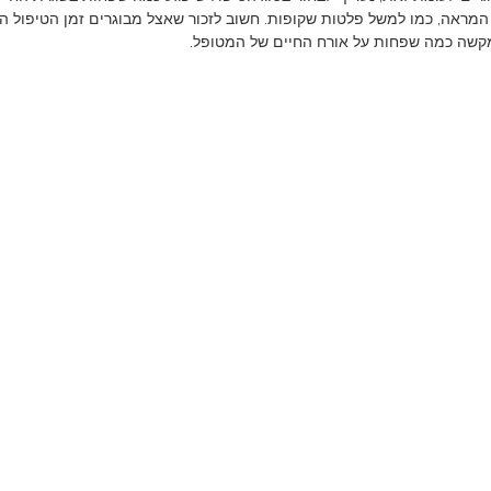
המראה, כמו למשל פלטות שקופות. חשוב לזכור שאצל מבוגרים זמן הטיפול הוא
קשה כמה שפחות על אורח החיים של המטופל.