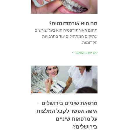
מה היא אורתודונטיה?
תחום האורתודונטיה הוא בעל שורשים
עתיקים המתחילים עוד בתרבויות
הקדומות.
לקריאת המאמר >
מרפאת שיניים בירושלים –
איפה אפשר לקבל המלצות
על מרפאות שיניים
בירושלים?