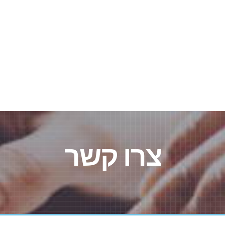
צרו קשר