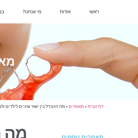
ראשי
אודות
מי אנחנו?
בנ
מאמ
דף הבית
»
מאמרים
»
מה ההבדל בין ישור שיניים לילדים ול
מה ה
מאמרים נוספים