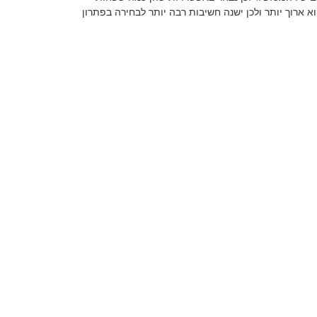
 ארוך יותר ולכן ישנה חשיבות רבה יותר לבחירה בפתרון