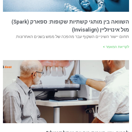
השוואה בין מותגי קשתיות שקופות: ספארק (Spark)
מול אינויזליין (Invisalign)
תחום יישור השיניים השקוף עבר מהפכה של ממש בשנים האחרונות.
לקריאת המאמר >