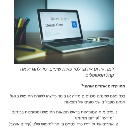
למה קידום אורגני למרפאות שיניים יכול להגדיל את
קהל המטופלים
מהו קידום אתרים אורגני?
בכל פעם שאנחנו מכניסים מילה או ביטוי כלשהו לשורת החיפוש בגוגל
אנחנו מקבלים שני סוגים של תוצאות
פרסומות המופיעות בראש תוצאות החיפוש ומסומנות בכיתוב
"מודעה" (קידום ממומן)
אתרים שגוגל דירג כרלוונטיים ביותר לחיפוש שלנו (קידום אורגני)