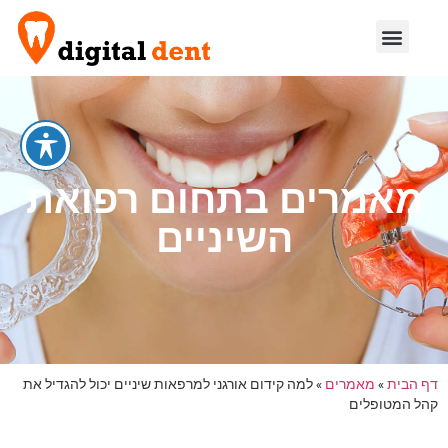
מאמרים בתחום רפואת
השיניים
דף הבית
»
מאמרים
»
למה קידום אורגני למרפאות שיניים יכול להגדיל את
קהל המטופלים