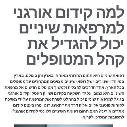
למה קידום אורגני
למרפאות שיניים
יכול להגדיל את
קהל המטופלים
רפואת שיניים היא תחום תחרותי מאוד הן בארץ והן בעולם. בארץ
במיוחד, ישנו ריבוי של רופאי שיניים מצוינים המתחרים על מטופלים
בכל הארץ. אחד הדרכים להצליח ולמשוך מטופלים חדשים אל מרפאת
השיניים היא כמובן על ידי השקעה בקידום ושיווק העסק. קידום אורגני
בגוגל למרפאות שיניים יכול בהחלט לשרת את המרפאה על ידי משיכת
לקוחות פוטנציאליים אליה דרך אתר האינטרנט. מהו בעצם קידום
אתרים אורגני? האם תחום רפואת השיניים רלוונטי לקידום אורגני?
לתשובות המשיכו לקרוא.