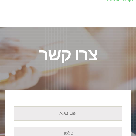
צרו קשר