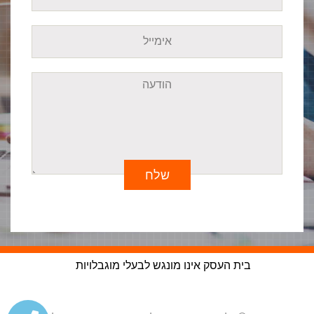
שלח
בית העסק אינו מונגש לבעלי מוגבלויות