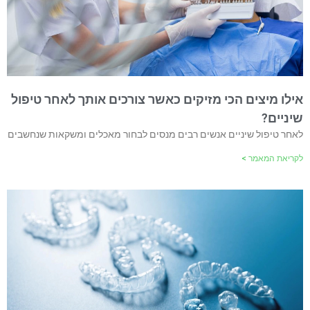
אילו מיצים הכי מזיקים כאשר צורכים אותך לאחר טיפול
שיניים?
לאחר טיפול שיניים אנשים רבים מנסים לבחור מאכלים ומשקאות שנחשבים
לקריאת המאמר >