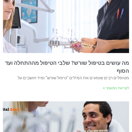
מה עושים בטיפול שורש? שלבי הטיפול מההתחלה ועד
הסוף
מטופלים רבים שומעים את המילים "טיפול שורש" ומיד חושבים על
לקריאת המאמר >