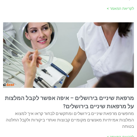
לקריאת המאמר >
מרפאת שיניים בירושלים – איפה אפשר לקבל המלצות
על מרפאות שיניים בירושלים?
מחפשים מרפאת שיניים בירושלים ומתקשים לבחור קראו איך למצוא
המלצות אמיתיות מאנשים מקומיים קבוצות ואתרי ביקורות ולקבל החלטה
בטוחה
לקריאת המאמר >