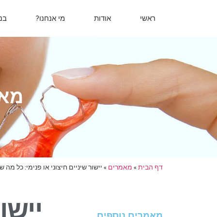
ראשי
אודות
מי אנחנו?
בנ
מאמ
דף הבית
»
מאמרים
»
יישור שיניים חיצוני או פנימי: כל מה
יישו
מאמרים נוספים