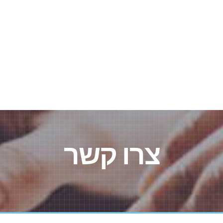
צרו קשר