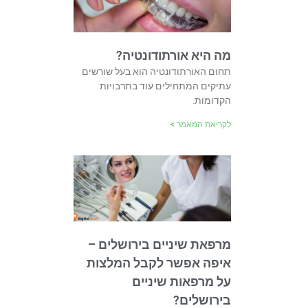
מה היא אורתודונטיה?
תחום האורתודונטיה הוא בעל שורשים
עתיקים המתחילים עוד בתרבויות
הקדומות.
לקריאת המאמר >
מרפאת שיניים בירושלים –
איפה אפשר לקבל המלצות
על מרפאות שיניים
בירושלים?