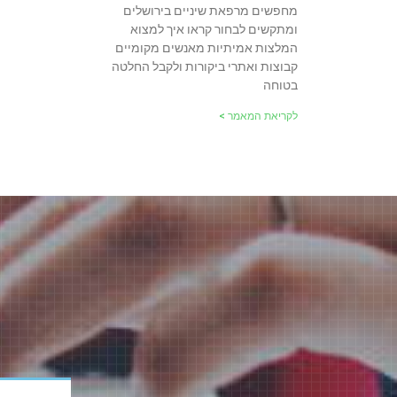
מחפשים מרפאת שיניים בירושלים
ומתקשים לבחור קראו איך למצוא
המלצות אמיתיות מאנשים מקומיים
קבוצות ואתרי ביקורות ולקבל החלטה
בטוחה
לקריאת המאמר >